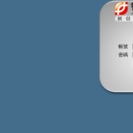
帳號
密碼